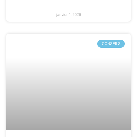
janvier 4, 2026
CONSEILS