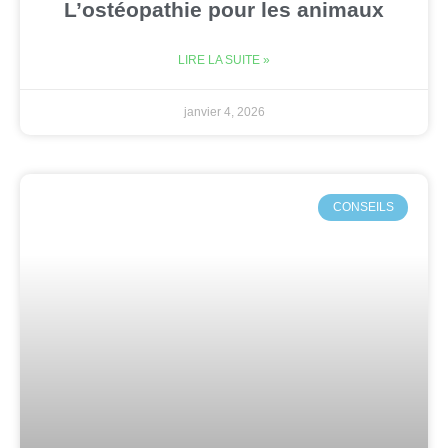
L’ostéopathie pour les animaux
LIRE LA SUITE »
janvier 4, 2026
CONSEILS