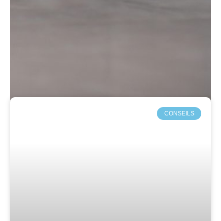
CONSEILS