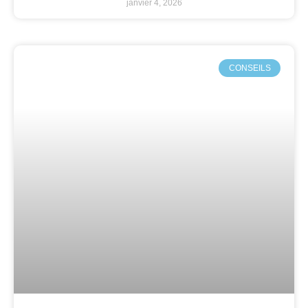
janvier 4, 2026
CONSEILS