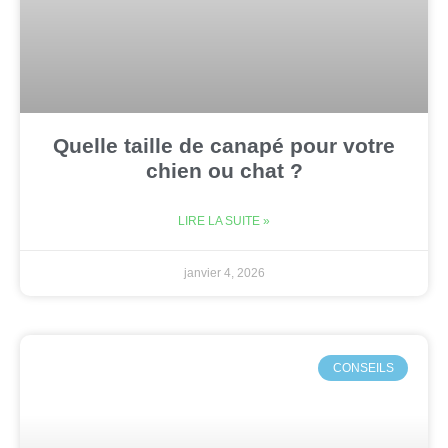
Quelle taille de canapé pour votre
chien ou chat ?
LIRE LA SUITE »
janvier 4, 2026
CONSEILS