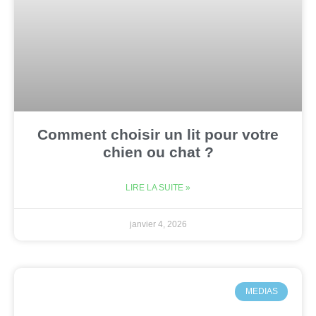
Comment choisir un lit pour votre
chien ou chat ?
LIRE LA SUITE »
janvier 4, 2026
MEDIAS