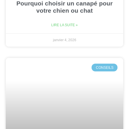
Pourquoi choisir un canapé pour
votre chien ou chat
LIRE LA SUITE »
janvier 4, 2026
CONSEILS