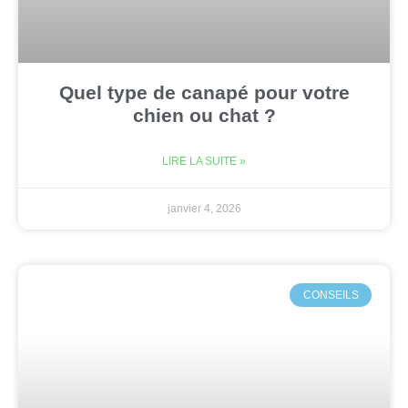
Quel type de canapé pour votre
chien ou chat ?
LIRE LA SUITE »
janvier 4, 2026
CONSEILS