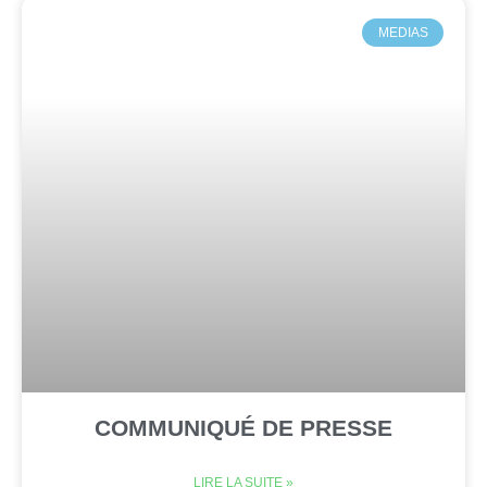
MEDIAS
COMMUNIQUÉ DE PRESSE
LIRE LA SUITE »