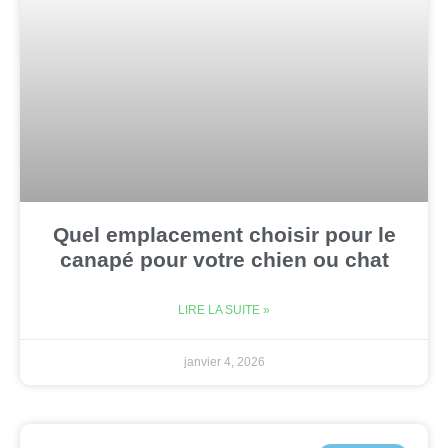
Quel emplacement choisir pour le
canapé pour votre chien ou chat
LIRE LA SUITE »
janvier 4, 2026