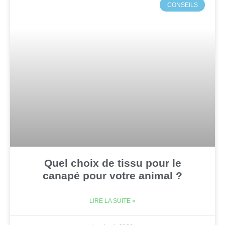
CONSEILS
Quel choix de tissu pour le
canapé pour votre animal ?
LIRE LA SUITE »