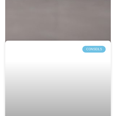
CONSEILS