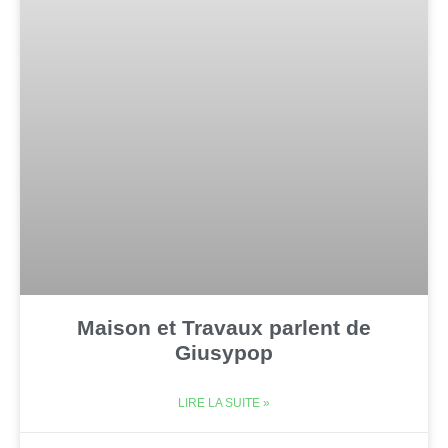
Maison et Travaux parlent de
Giusypop
LIRE LA SUITE »