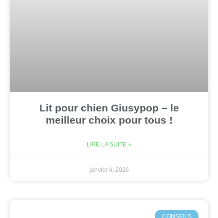
Lit pour chien Giusypop – le
meilleur choix pour tous !
LIRE LA SUITE »
janvier 4, 2026
CONSEILS