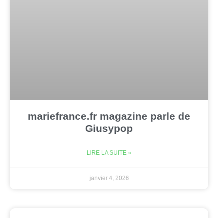
mariefrance.fr magazine parle de
Giusypop
LIRE LA SUITE »
janvier 4, 2026