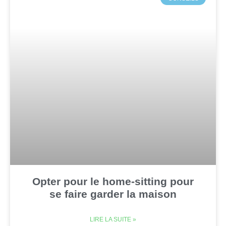
Opter pour le home-sitting pour
se faire garder la maison
LIRE LA SUITE »