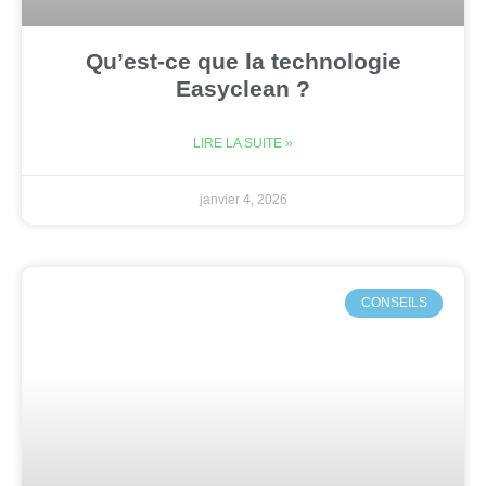
Qu’est-ce que la technologie
Easyclean ?
LIRE LA SUITE »
janvier 4, 2026
CONSEILS