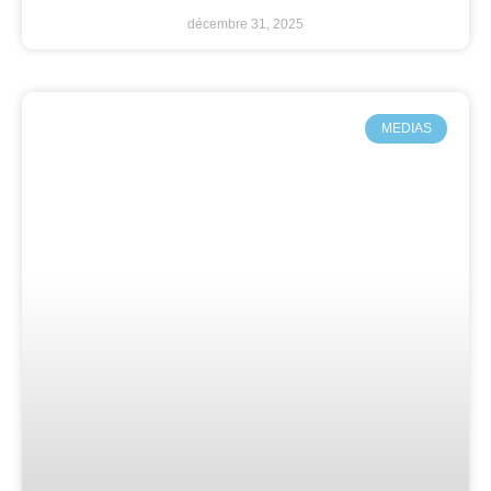
décembre 31, 2025
MEDIAS