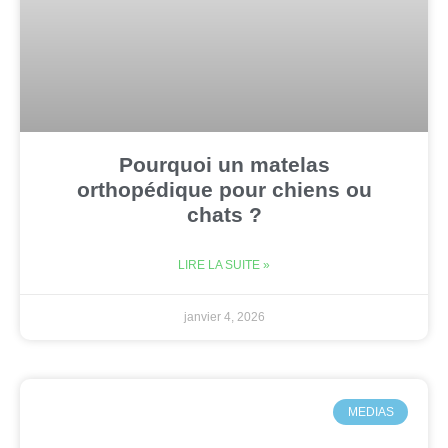
Pourquoi un matelas
orthopédique pour chiens ou
chats ?
LIRE LA SUITE »
janvier 4, 2026
MEDIAS