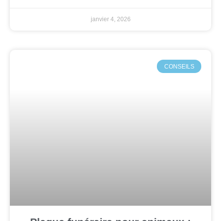
janvier 4, 2026
CONSEILS