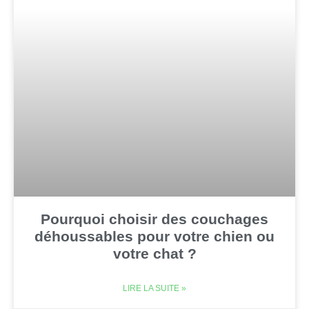
Pourquoi choisir des couchages
déhoussables pour votre chien ou
votre chat ?
LIRE LA SUITE »