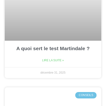
A quoi sert le test Martindale ?
LIRE LA SUITE »
décembre 31, 2025
CONSEILS