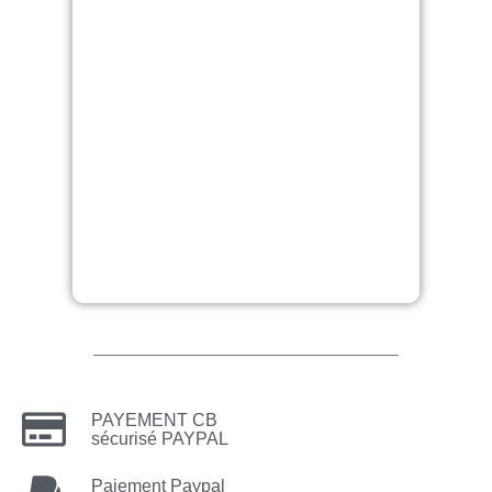
PAYEMENT CB
sécurisé PAYPAL
Paiement Paypal