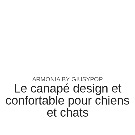
ARMONIA BY GIUSYPOP
Le canapé design et
confortable pour chiens
et chats