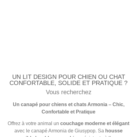
UN LIT DESIGN POUR CHIEN OU CHAT
CONFORTABLE, SOLIDE ET PRATIQUE ?
Vous recherchez
Un canapé pour chiens et chats Armonia – Chic,
Confortable et Pratique
Offrez à votre animal un
couchage moderne et élégant
avec le canapé Armonia de Giusypop. Sa
housse