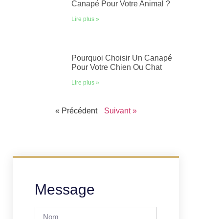
Canapé Pour Votre Animal ?
Lire plus »
Pourquoi Choisir Un Canapé
Pour Votre Chien Ou Chat
Lire plus »
« Précédent
Suivant »
Message