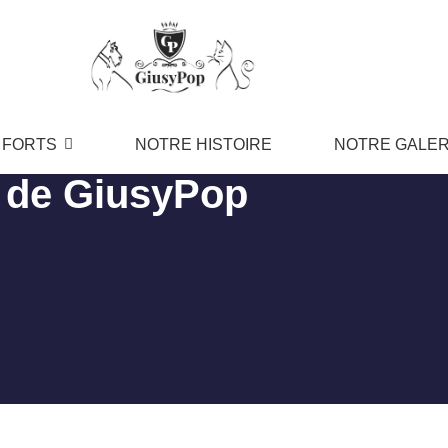
 FORTS
NOTRE HISTOIRE
NOTRE GALER
t de GiusyPop