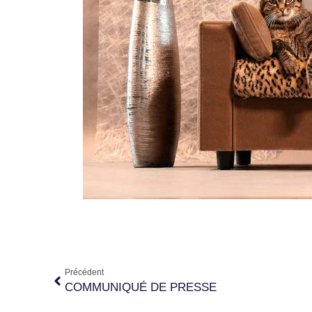
Précédent
COMMUNIQUÉ DE PRESSE