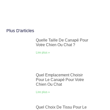
Plus D'articles
Quelle Taille De Canapé Pour
Votre Chien Ou Chat ?
Lire plus »
Quel Emplacement Choisir
Pour Le Canapé Pour Votre
Chien Ou Chat
Lire plus »
Quel Choix De Tissu Pour Le