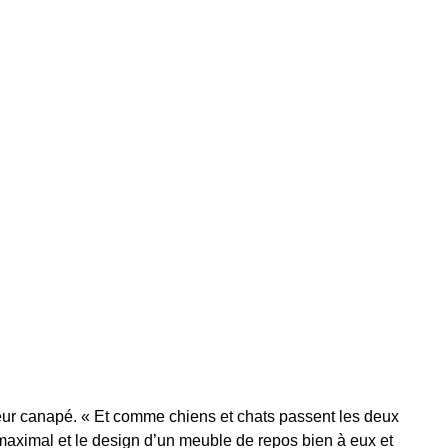
ur canapé. « Et comme chiens et chats passent les deux
ort maximal et le design d’un meuble de repos bien à eux et