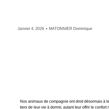
Janvier 4, 2026
MATONNIER Dominique
Nos animaux de compagnie ont droit désormais à le
tiers de leur vie à dormir, autant leur offrir le conf