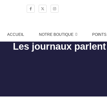
ACCUEIL
NOTRE BOUTIQUE
POINTS
Les journaux parlen