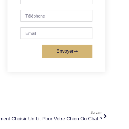
Envoyer
Suivant
ent Choisir Un Lit Pour Votre Chien Ou Chat ?