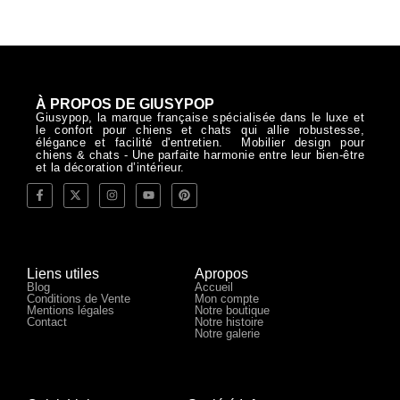
À PROPOS DE GIUSYPOP
Giusypop, la marque française spécialisée dans le luxe et
le confort pour chiens et chats qui allie robustesse,
élégance et facilité d'entretien. Mobilier design pour
chiens & chats - Une parfaite harmonie entre leur bien-être
et la décoration d’intérieur.
Liens utiles
Apropos
Blog
Accueil
Conditions de Vente
Mon compte
Mentions légales
Notre boutique
Contact
Notre histoire
Notre galerie