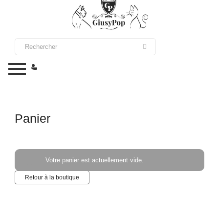
Panier
Votre panier est actuellement vide.
Retour à la boutique