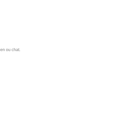
ien ou chat.