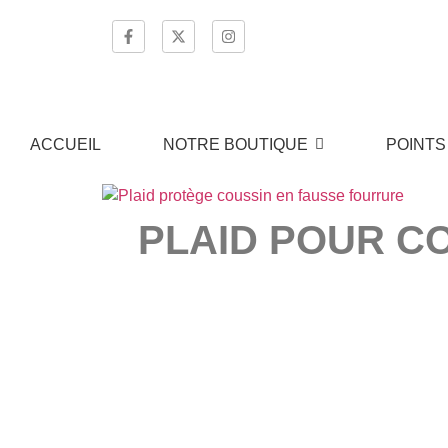
ACCUEIL
NOTRE BOUTIQUE
POINTS
PLAID POUR C