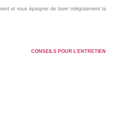
ouvent et vous épargner de laver intégralement la
CONSEILS POUR L’ENTRETIEN