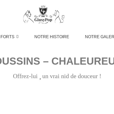
 FORTS
NOTRE HISTOIRE
NOTRE GALER
OUSSINS – CHALEUREU
Offrez-lui
un vrai nid de douceur !