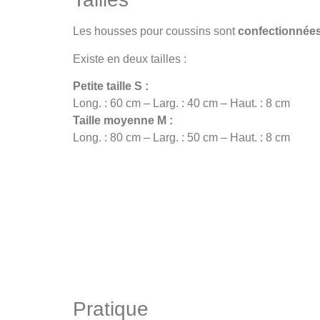
Les housses pour coussins sont
confectionnées
Existe en deux tailles :
Petite taille S :
Long. : 60 cm – Larg. : 40 cm – Haut. : 8 cm
Taille moyenne M :
Long. : 80 cm – Larg. : 50 cm – Haut. : 8 cm
Pratique