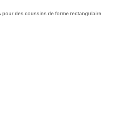
 pour des coussins de forme rectangulaire
.