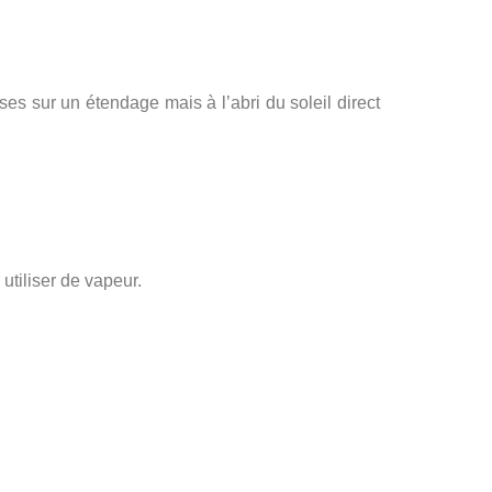
sur un étendage mais à l’abri du soleil direct
utiliser de vapeur.