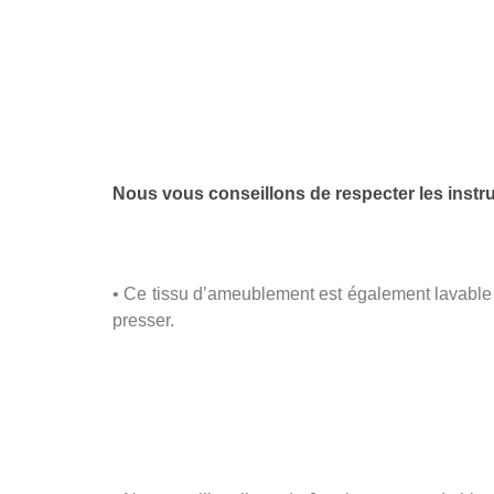
Nous vous conseillons de respecter les instruc
• Ce tissu d’ameublement est également lavable 
presser.