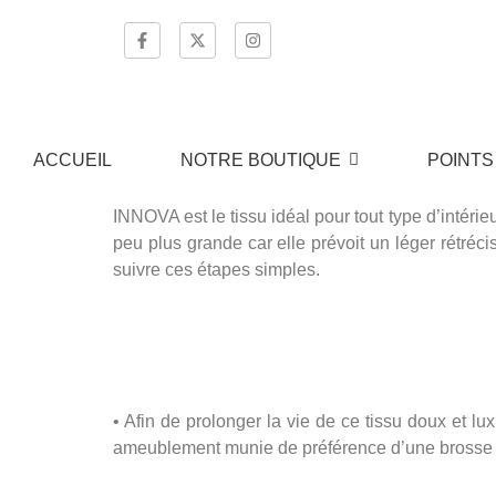
ACCUEIL
NOTRE BOUTIQUE
POINTS
INNOVA est le tissu idéal pour tout type d’intérie
peu plus grande car elle prévoit un léger rétréci
suivre ces étapes simples.
• Afin de prolonger la vie de ce tissu doux et 
ameublement munie de préférence d’une brosse sou