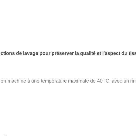
tions de lavage pour préserver la qualité et l’aspect du tis
en machine à une température maximale de 40° C, avec un rinç