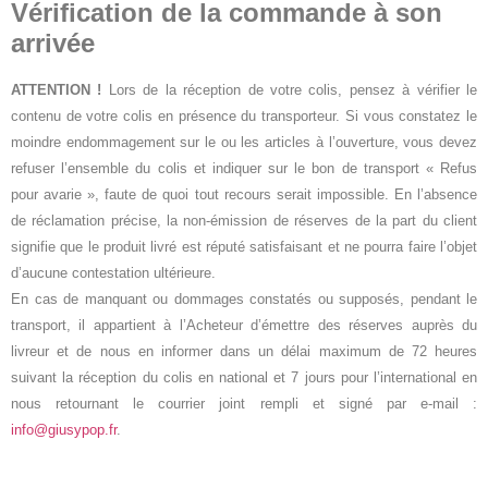
Vérification de la commande à son
arrivée
ATTENTION !
Lors de la réception de votre colis, pensez à vérifier le
contenu de votre colis en présence du transporteur. Si vous constatez le
moindre endommagement sur le ou les articles à l’ouverture, vous devez
refuser l’ensemble du colis et indiquer sur le bon de transport « Refus
pour avarie », faute de quoi tout recours serait impossible. En l’absence
de réclamation précise, la non-émission de réserves de la part du client
signifie que le produit livré est réputé satisfaisant et ne pourra faire l’objet
d’aucune contestation ultérieure.
En cas de manquant ou dommages constatés ou supposés, pendant le
transport, il appartient à l’Acheteur d’émettre des réserves auprès du
livreur et de nous en informer dans un délai maximum de 72 heures
suivant la réception du colis en national et 7 jours pour l’international en
nous retournant le courrier joint rempli et signé par e-mail :
info@giusypop.fr
.