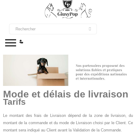
Mode et délais de livraison
Tarifs
Le montant des frais de Livraison dépend de la zone de livraison, du
montant de la commande et du mode de Livraison choisi par le Client. Ce
montant sera indiqué au Client avant la Validation de la Commande.