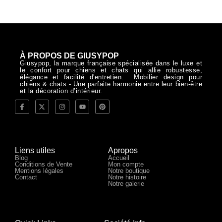
À PROPOS DE GIUSYPOP
Giusypop, la marque française spécialisée dans le luxe et
le confort pour chiens et chats qui allie robustesse,
élégance et facilité d'entretien. Mobilier design pour
chiens & chats - Une parfaite harmonie entre leur bien-être
et la décoration d’intérieur.
Liens utiles
Apropos
Blog
Accueil
Conditions de Vente
Mon compte
Mentions légales
Notre boutique
Contact
Notre histoire
Notre galerie