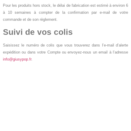
Pour les produits hors stock, le délai de fabrication est estimé à environ 6
à 10 semaines à compter de la confirmation par e-mail de votre
commande et de son règlement.
Suivi de vos colis
Saisissez le numéro de colis que vous trouverez dans l’e-mail d’alerte
expédition ou dans votre Compte ou envoyez-nous un email à l’adresse
info@giusypop.fr
.