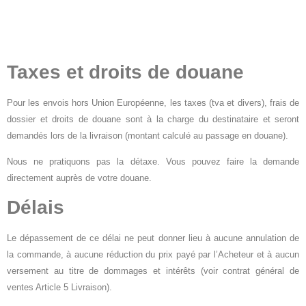
Taxes et droits de douane
Pour les envois hors Union Européenne, les taxes (tva et divers), frais de
dossier et droits de douane sont à la charge du destinataire et seront
demandés lors de la livraison (montant calculé au passage en douane).
Nous ne pratiquons pas la détaxe. Vous pouvez faire la demande
directement auprès de votre douane.
Délais
Le dépassement de ce délai ne peut donner lieu à aucune annulation de
la commande, à aucune réduction du prix payé par l’Acheteur et à aucun
versement au titre de dommages et intérêts (voir contrat général de
ventes Article 5 Livraison).