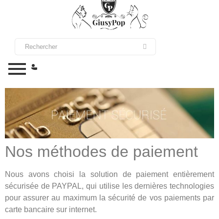
Nos méthodes de paiement
Nous avons choisi la solution de paiement entièrement
sécurisée de PAYPAL, qui utilise les dernières technologies
pour assurer au maximum la sécurité de vos paiements par
carte bancaire sur internet.