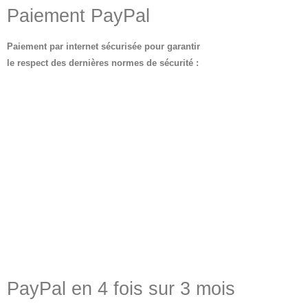
Paiement PayPal
Paiement par internet sécurisée pour garantir
le respect des dernières normes de sécurité :
PayPal en 4 fois sur 3 mois