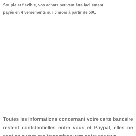
Souple et flexible, vos achats peuvent être facilement
payés en 4 versements sur 3 mois à partir de 50€.
Toutes les informations concernant votre carte bancaire
restent confidentielles entre vous et Paypal, elles ne