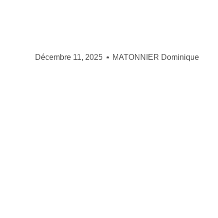
Décembre 11, 2025
MATONNIER Dominique