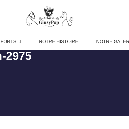
 FORTS
NOTRE HISTOIRE
NOTRE GALER
-2975