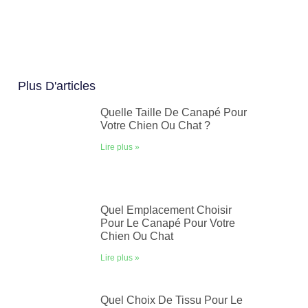
Plus D'articles
Quelle Taille De Canapé Pour
Votre Chien Ou Chat ?
Lire plus »
Quel Emplacement Choisir
Pour Le Canapé Pour Votre
Chien Ou Chat
Lire plus »
Quel Choix De Tissu Pour Le