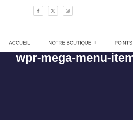
ACCUEIL
NOTRE BOUTIQUE
POINTS
wpr-mega-menu-item