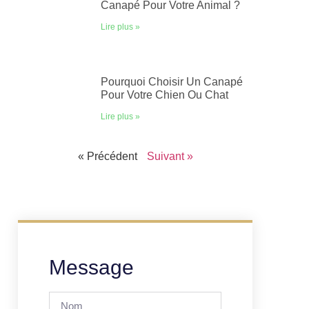
Canapé Pour Votre Animal ?
Lire plus »
Pourquoi Choisir Un Canapé
Pour Votre Chien Ou Chat
Lire plus »
« Précédent
Suivant »
Message