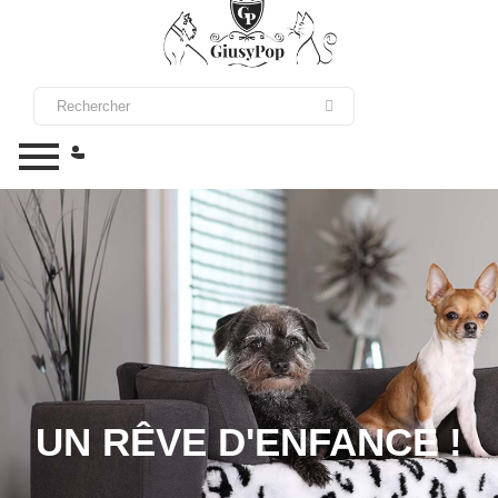
UN RÊVE D'ENFANCE !