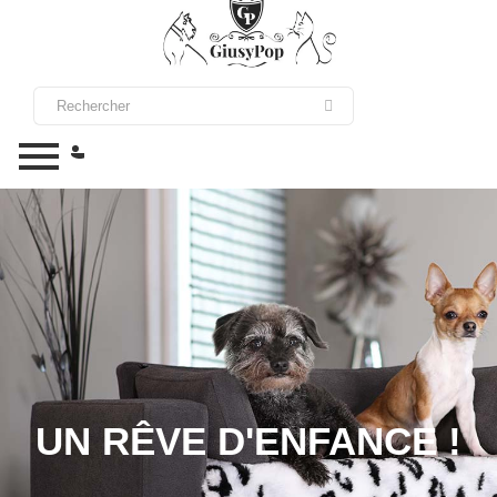
UN RÊVE D'ENFANCE !